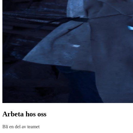
Arbeta hos oss
Bli en del av teamet