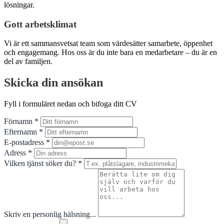
lösningar.
Gott arbetsklimat
Vi är ett sammansvetsat team som värdesätter samarbete, öppenhet
och engagemang. Hos oss är du inte bara en medarbetare – du är en
del av familjen.
Skicka din ansökan
Fyll i formuläret nedan och bifoga ditt CV
Förnamn *
Efternamn *
E-postadress *
Adress *
Vilken tjänst söker du? *
Skriv en personlig hälsning...